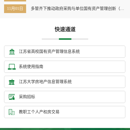
为例（摘自国有资产管理）
11月01日
多管齐下推动政府采购与单位国有资产管理创新（摘
自中国商界）
快速通道
江苏省高校国有资产管理信息系统
系统使用指南
江苏大学房地产信息管理系统
采购招标
教职工个人产权房交易