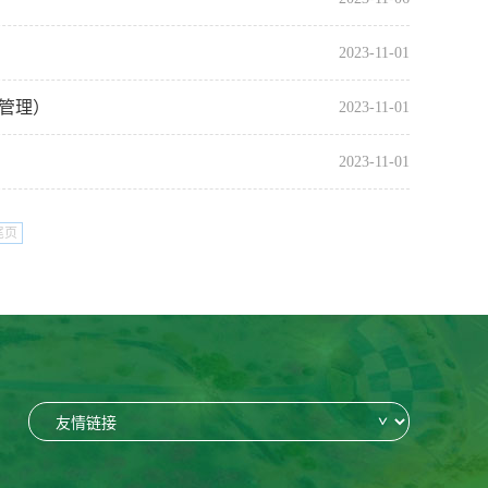
2023-11-01
管理）
2023-11-01
2023-11-01
尾页