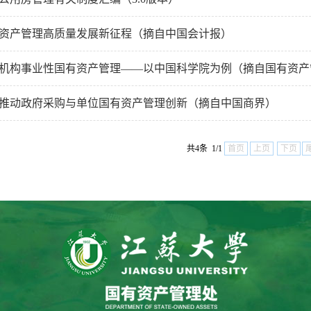
资产管理高质量发展新征程（摘自中国会计报）
机构事业性国有资产管理——以中国科学院为例（摘自国有资产
推动政府采购与单位国有资产管理创新（摘自中国商界）
共4条 1/1
首页
上页
下页