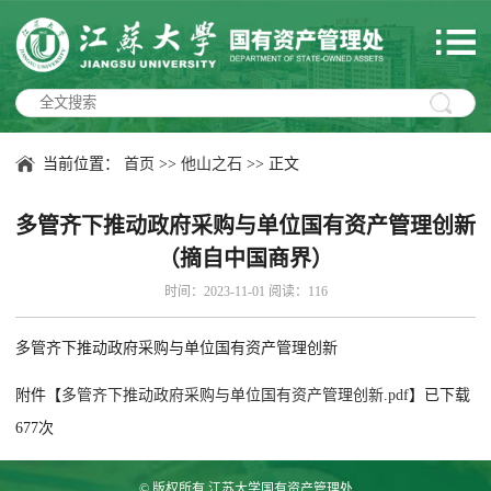
当前位置：
首页
>>
他山之石
>> 正文
多管齐下推动政府采购与单位国有资产管理创新
（摘自中国商界）
时间：2023-11-01 阅读：
116
多管齐下推动政府采购与单位国有资产管理创新
附件【
多管齐下推动政府采购与单位国有资产管理创新.pdf
】已下载
677
次
© 版权所有 江苏大学国有资产管理处