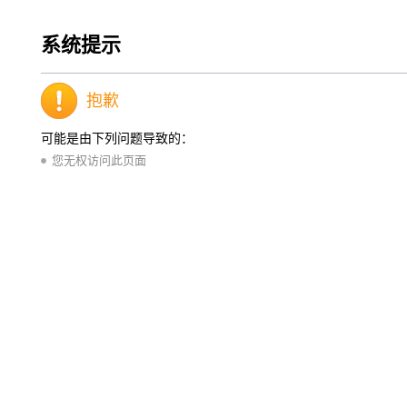
系统提示
抱歉
可能是由下列问题导致的：
您无权访问此页面