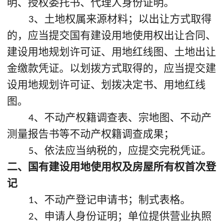
明、授权委托书、代理人身份证明。
、土地权属来源材料；以出让方式取得
3
的，应当提交国有建设用地使用权出让合同、
建设用地规划许可证、用地红线图、土地出让
金缴款凭证。以划拨方式取得的，应当提交建
设用地规划许可证、划拨决定书、用地红线
图。
、不动产权籍调查表、宗地图、不动产
4
测量报告书等不动产权籍调查成果；
、依法应当纳税的，应提交完税凭证。
5
二、国有建设用地使用权及房屋所有权首次登
记
、不动产登记申请书；制式表格。
1
、申请人身份证明；单位提供营业执照
2