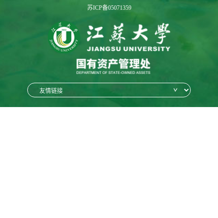
苏ICP备05071359