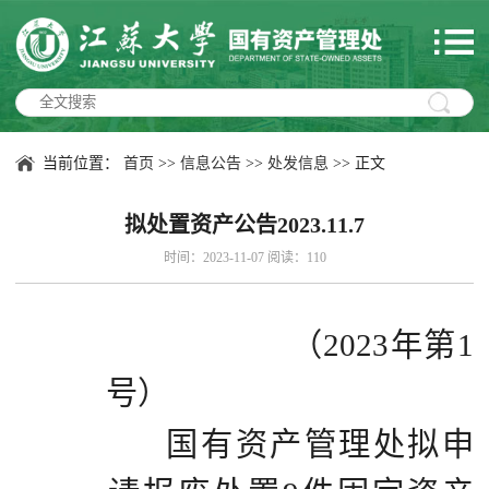
当前位置：
首页
>>
信息公告
>>
处发信息
>> 正文
拟处置资产公告2023.11.7
时间：2023-11-07 阅读：
110
（
2023
年第
1
号）
国有资产管理处拟申