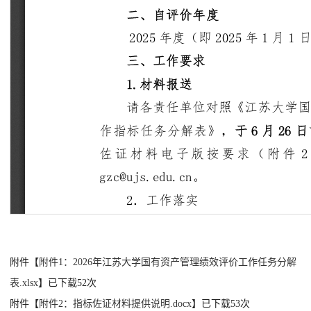
附件【
附件1：2026年江苏大学国有资产管理绩效评价工作任务分解
表.xlsx
】已下载
52
次
附件【
附件2：指标佐证材料提供说明.docx
】已下载
53
次