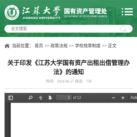
当前位置：
首页
>>
政策法规
>>
学校规章制度
>> 正文
关于印发《江苏大学国有资产出租出借管理办
法》的通知
时间：2024-06-27 阅读：
758