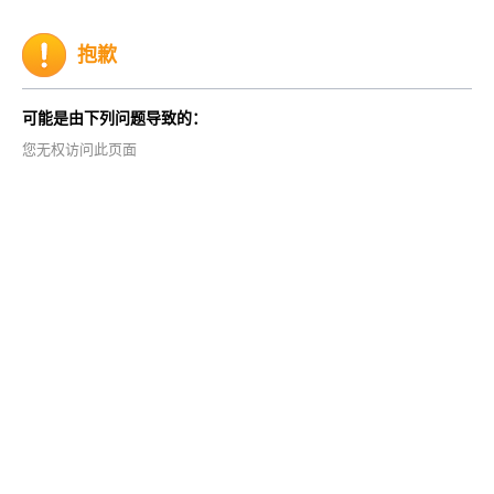
抱歉
可能是由下列问题导致的：
您无权访问此页面