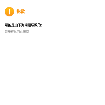
抱歉
可能是由下列问题导致的：
您无权访问此页面